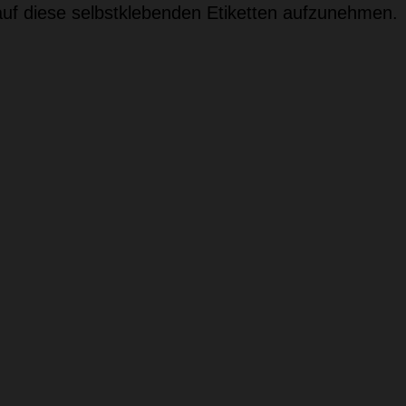
uf diese selbstklebenden Etiketten aufzunehmen.