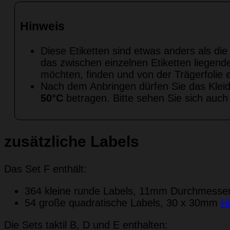
Hinweis
Diese Etiketten sind etwas anders als die
das zwischen einzelnen Etiketten liegen
möchten, finden und von der Trägerfolie 
Nach dem Anbringen dürfen Sie das Klei
50°C
betragen. Bitte sehen Sie sich auch 
zusätzliche Labels
Das Set F enthält:
364 kleine runde Labels, 11mm Durchmesse
54 große quadratische Labels, 30 x 30mm
H
Die Sets taktil B, D und E enthalten: