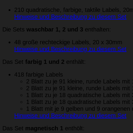
210 quadratische, farbige, taktile Labels,
Hinweise und Beschreibung zu diesem Set
Die Sets
waschbar 1, 2 und 3
enthalten:
48 große rechteckige Labels, 20 x 30mm
Hinweise und Beschreibung zu diesem Set
Das Set
farbig 1 und 2
enthält:
418 farbige Labels
2 Blatt zu je 91 kleine, runde Labels m
2 Blatt zu je 91 kleine, runde Labels m
1 Blatt zu je 18 quadratische Labels mi
1 Blatt zu je 18 quadratische Labels mi
1 Blatt mit je 9 gelben und 9 orangene
Hinweise und Beschreibung zu diesem Set
Das Set
magnetisch 1
enthölt: