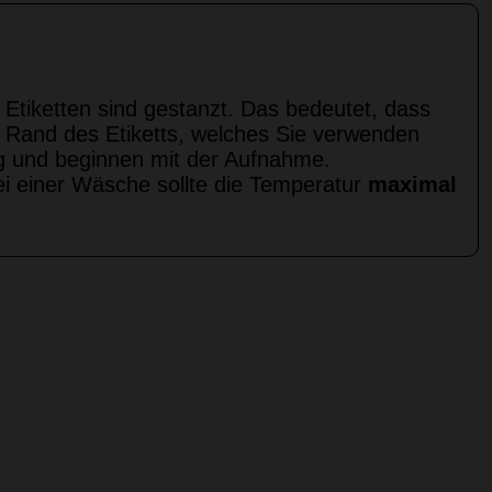
e Etiketten sind gestanzt. Das bedeutet, dass
n Rand des Etiketts, welches Sie verwenden
ng und beginnen mit der Aufnahme.
 einer Wäsche sollte die Temperatur
maximal